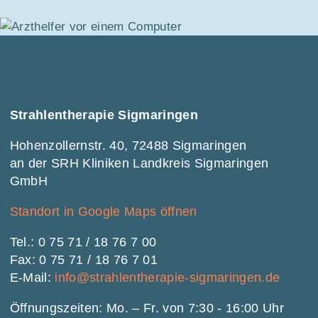
Strahlentherapie Sigmaringen
Hohenzollernstr. 40, 72488 Sigmaringen
an der SRH Kliniken Landkreis Sigmaringen
GmbH
Standort in Google Maps öffnen
Tel.: 0 75 71 / 18 76 7 00
Fax: 0 75 71 / 18 76 7 01
E-Mail:
info@strahlentherapie-sigmaringen.de
Öffnungszeiten: Mo. – Fr. von 7:30 - 16:00 Uhr