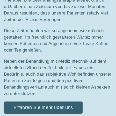
Therapie. Die Bestrahlungstherapie erstreckt sich
u.U. über einen Zeitraum von bis zu zwei Monaten.
Daraus resultiert, dass unsere Patienten relativ viel
Zeit in der Praxis verbringen.
Diese Zeit möchten wir so angenehm wie möglich
gestalten. Im freundlich gestalteten Wartezimmer
können Patienten und Angehörige eine Tasse Kaffee
oder Tee genießen.
Neben der Behandlung mit Medizintechnik auf dem
aktuellsten Stand der Technik, ist es uns ein
Bedürfnis, auch das subjektive Wohlbefinden unserer
Patienten zu steigern und den positiven
Behandlungsverlauf auch mit solch kleinen Aspekten
zu unterstützen.
Erfahren Sie mehr über uns