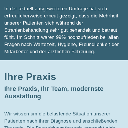
In der aktuell ausgewerteten Umfrage hat sich
erfreulicherweise erneut gezeigt, dass die Mehrheit
unserer Patienten sich während der
Strahlenbehandlung sehr gut behandelt und betreut
fühlt. Im Schnitt waren 99% hochzufrieden bei allen
Fragen nach Wartezeit, Hygiene, Freundlichkeit der
Mitarbeiter und der ärztlichen Betreuung.
Ihre Praxis
Ihre Praxis, Ihr Team, modernste
Ausstattung
Wir wissen um die belastende Situation unserer
Patienten nach ihrer Diagnose und anschließenden