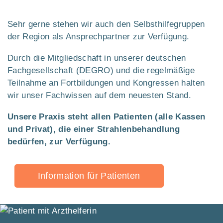
Sehr gerne stehen wir auch den Selbsthilfegruppen
der Region als Ansprechpartner zur Verfügung.
Durch die Mitgliedschaft in unserer deutschen
Fachgesellschaft (DEGRO) und die regelmäßige
Teilnahme an Fortbildungen und Kongressen halten
wir unser Fachwissen auf dem neuesten Stand.
Unsere Praxis steht allen Patienten (alle Kassen
und Privat), die einer Strahlenbehandlung
bedürfen, zur Verfügung.
Information für Patienten