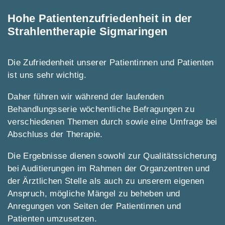
Hohe Patientenzufriedenheit in der
Strahlentherapie Sigmaringen
Die Zufriedenheit unserer Patientinnen und Patienten
ist uns sehr wichtig.
Daher führen wir während der laufenden
Behandlungsserie wöchentliche Befragungen zu
verschiedenen Themen durch sowie eine Umfrage bei
Abschluss der Therapie.
Die Ergebnisse dienen sowohl zur Qualitätssicherung
bei Auditierungen im Rahmen der Organzentren und
der Ärztlichen Stelle als auch zu unserem eigenen
Anspruch, mögliche Mängel zu beheben und
Anregungen von Seiten der Patientinnen und
Patienten umzusetzen.